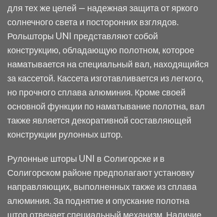
для тех же целей — надежная защита от яркого
солнечного света и посторонних взглядов.
Рольшторы UNI представляют собой
конструкцию, обладающую полотном, которое
наматывается на специальный вал, находящийся
за кассетой. Кассета изготавливается из легкого,
но прочного сплава алюминия. Кроме своей
основной функции по наматывание полотна, вал
также является декоративной составляющей
конструкции рулонных штор.
Рулонные шторы UNI в Солигорске и в
Солигорском районе предполагают установку
направляющих, выполненных также из сплава
алюминия. За поднятие и опускание полотна
штор отвечает специальный механизм. Наличие