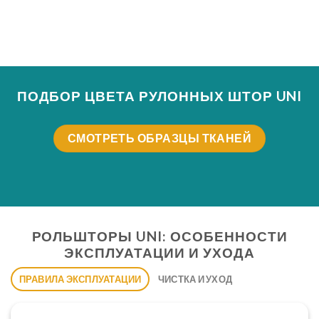
профессиональный монтаж солнцезащитной
системы.
ПОДБОР ЦВЕТА РУЛОННЫХ ШТОР UNI
СМОТРЕТЬ ОБРАЗЦЫ ТКАНЕЙ
РОЛЬШТОРЫ UNI: ОСОБЕННОСТИ
ЭКСПЛУАТАЦИИ И УХОДА
ПРАВИЛА ЭКСПЛУАТАЦИИ
ЧИСТКА И УХОД