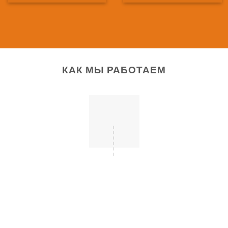
КАК МЫ РАБОТАЕМ
ВЫЗОВ ЗАМЕРЩИКА