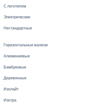
С логотипом
Электрические
Нестандартные
Горизонтальные жалюзи
Алюминиевые
Бамбуковые
Деревянные
Изолайт
Изотра