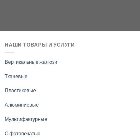
НАШИ ТОВАРЫ И УСЛУГИ
Вертикальные жалюзи
Тканевые
Пластиковые
Алюминиевые
Мультифактурные
С фотопечатью