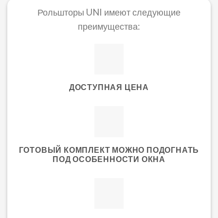
Рольшторы UNI имеют следующие
преимущества:
ДОСТУПНАЯ ЦЕНА
ГОТОВЫЙ КОМПЛЕКТ МОЖНО ПОДОГНАТЬ
ПОД ОСОБЕННОСТИ ОКНА