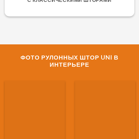
ФОТО РУЛОННЫХ ШТОР UNI В
ИНТЕРЬЕРЕ