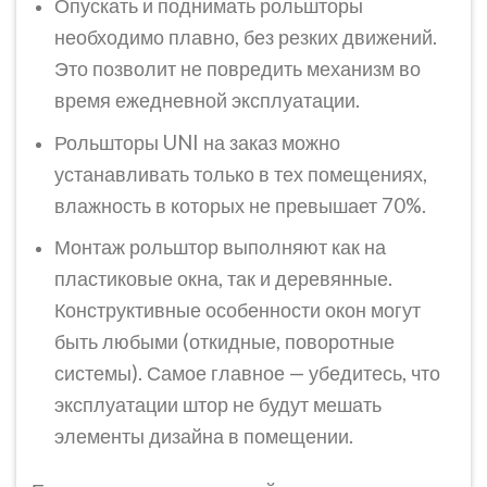
Опускать и поднимать рольшторы
необходимо плавно, без резких движений.
Это позволит не повредить механизм во
время ежедневной эксплуатации.
Рольшторы UNI на заказ можно
устанавливать только в тех помещениях,
влажность в которых не превышает 70%.
Монтаж рольштор выполняют как на
пластиковые окна, так и деревянные.
Конструктивные особенности окон могут
быть любыми (откидные, поворотные
системы). Самое главное — убедитесь, что
эксплуатации штор не будут мешать
элементы дизайна в помещении.