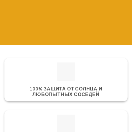
100% ЗАЩИТА ОТ СОЛНЦА И
ЛЮБОПЫТНЫХ СОСЕДЕЙ