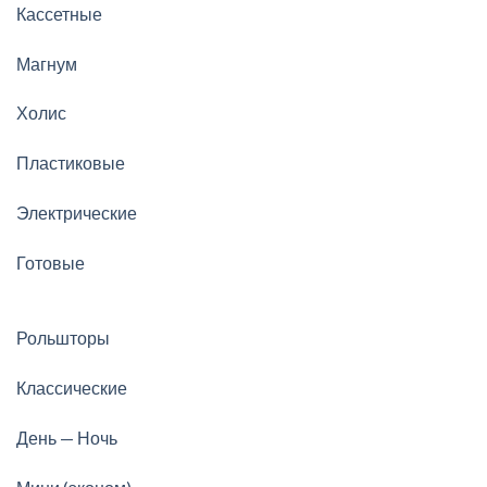
Кассетные
Магнум
Холис
Пластиковые
Электрические
Готовые
Рольшторы
Классические
День — Ночь