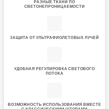
РАЗНЫЕ ТКАНИ ПО
СВЕТОНЕПРОНИЦАЕМОСТИ
ЗАЩИТА ОТ УЛЬТРАФИОЛЕТОВЫХ ЛУЧЕЙ
УДОБНАЯ РЕГУЛИРОВКА СВЕТОВОГО
ПОТОКА
ВОЗМОЖНОСТЬ ИСПОЛЬЗОВАНИЯ ВМЕСТЕ
С КЛАССИЧЕСКИМИ ШТОРАМИ