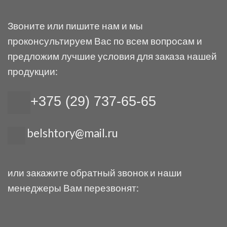
Звоните или пишите нам и мы
проконсультируем Вас по всем вопросам и
предложим лучшие условия для заказа нашей
продукции:
+375 (29) 737-65-65
belshtory@mail.ru
или закажите обратный звонок и наши
менеджеры Вам перезвонят: