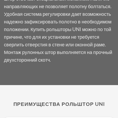
направляющих не позволяет полотну болтаться.
Удобная система регулировки дает возможность
надежно зафиксировать полотно в необходимом
положении. Купить рольшторы UNI можно по той
причине, что для их установки не требуется
сверлить отверстия в стене или оконной раме.
Монтаж рулонных штор выполняется на прочный
двухсторонний скотч.
ПРЕИМУЩЕСТВА РОЛЬШТОР UNI