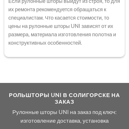
Если рулонные шторы выйдут из строя, то для
их ремонта рекомендуется обращаться к
специалистам. Что касается стоимости, то
цены на рулонные шторы UNI зависят от их
размера, материала изготовления полотна и
конструктивных особенностей.
РОЛЬШТОРЫ UNI В СОЛИГОРСКЕ НА
ЗАКАЗ
Рулонные шторы UNI на заказ под ключ:
изготовление доставка, установка