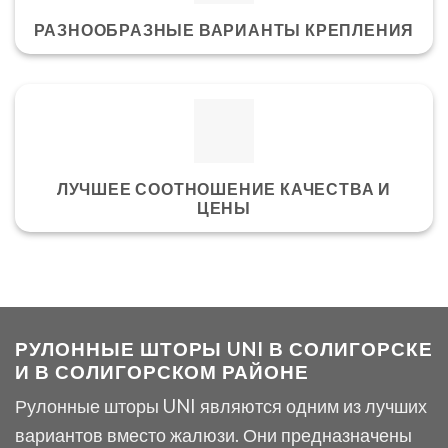
РАЗНООБРАЗНЫЕ ВАРИАНТЫ КРЕПЛЕНИЯ
ЛУЧШЕЕ СООТНОШЕНИЕ КАЧЕСТВА И
ЦЕНЫ
РУЛОННЫЕ ШТОРЫ UNI В СОЛИГОРСКЕ
И В СОЛИГОРСКОМ РАЙОНЕ
Рулонные шторы UNI являются одним из лучших
вариантов вместо жалюзи. Они предназначены