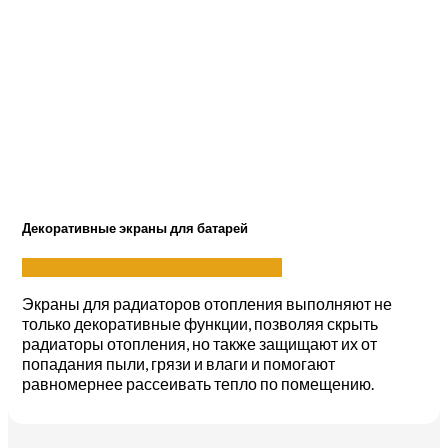
Декоративные экраны для батарей
Декоративные экраны для батарей
Экраны для радиаторов отопления выполняют не
только декоративные функции, позволяя скрыть
радиаторы отопления, но также защищают их от
попадания пыли, грязи и влаги и помогают
равномернее рассеивать тепло по помещению.