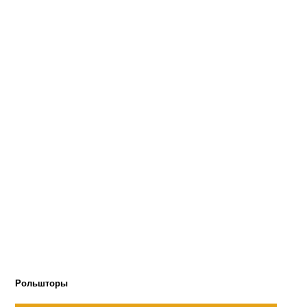
Рольшторы