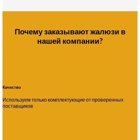
Почему заказывают жалюзи в
нашей компании?
Качество
Используем только комплектующие от проверенных
поставщиков