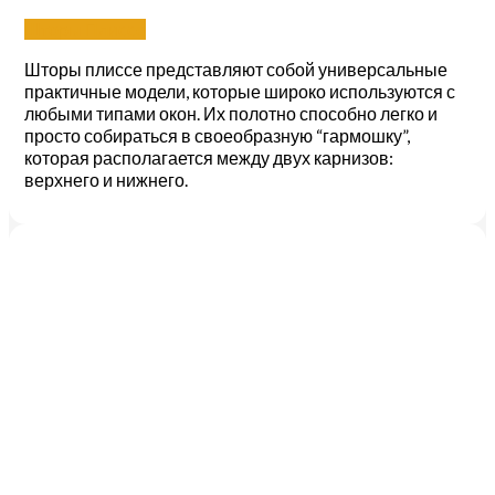
Шторы Плиссе
Шторы плиссе представляют собой универсальные
практичные модели, которые широко используются с
любыми типами окон. Их полотно способно легко и
просто собираться в своеобразную “гармошку”,
которая располагается между двух карнизов:
верхнего и нижнего.