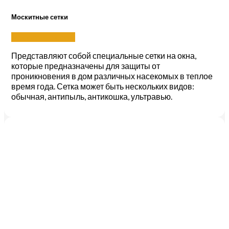
Москитные сетки
Москитные сетки
Представляют собой специальные сетки на окна,
которые предназначены для защиты от
проникновения в дом различных насекомых в теплое
время года. Сетка может быть нескольких видов:
обычная, антипыль, антикошка, ультравью.