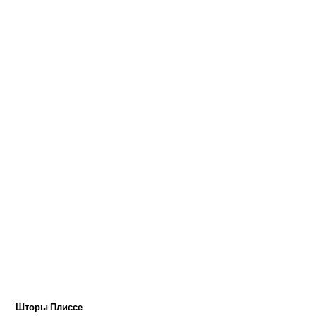
Шторы Плиссе