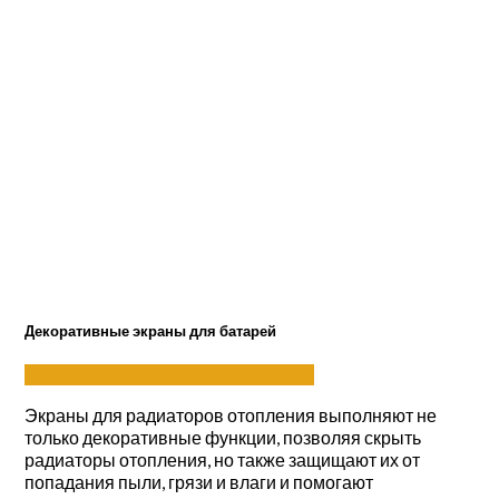
Декоративные экраны для батарей
Декоративные экраны для батарей
Экраны для радиаторов отопления выполняют не
только декоративные функции, позволяя скрыть
радиаторы отопления, но также защищают их от
попадания пыли, грязи и влаги и помогают