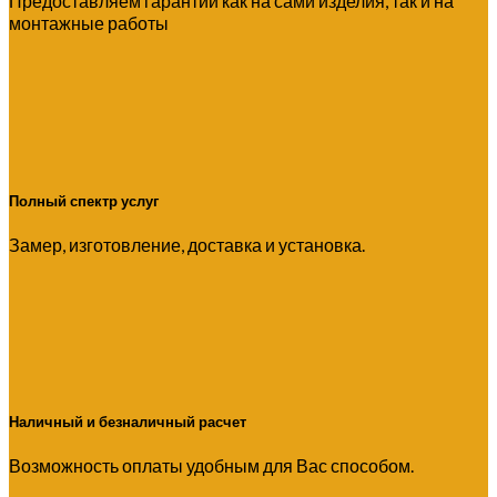
Предоставляем гарантии как на сами изделия, так и на
монтажные работы
Полный спектр услуг
Замер, изготовление, доставка и установка.
Наличный и безналичный расчет
Возможность оплаты удобным для Вас способом.