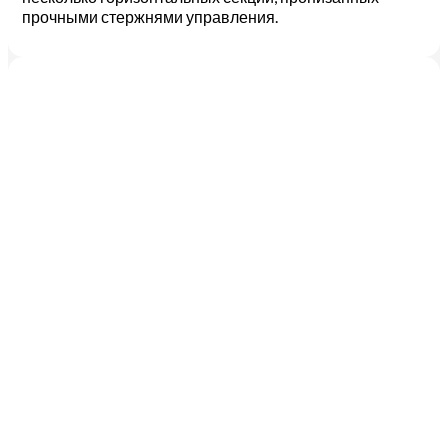
прочными стержнями управления.