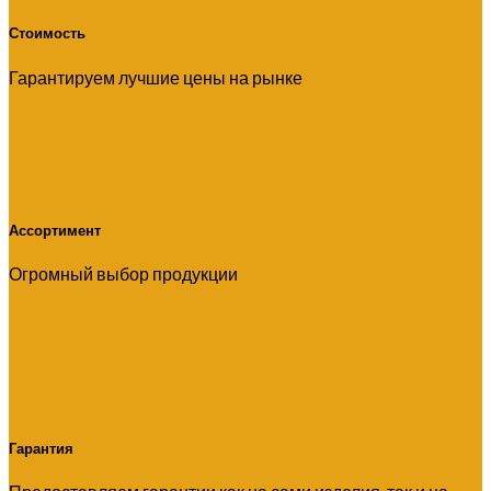
Стоимость
Гарантируем лучшие цены на рынке
Ассортимент
Огромный выбор продукции
Гарантия