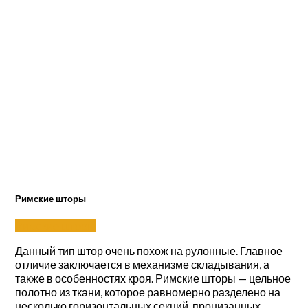
Римские шторы
Римские шторы
Данный тип штор очень похож на рулонные. Главное
отличие заключается в механизме складывания, а
также в особенностях кроя. Римские шторы — цельное
полотно из ткани, которое равномерно разделено на
несколько горизонтальных секций, пронизанных