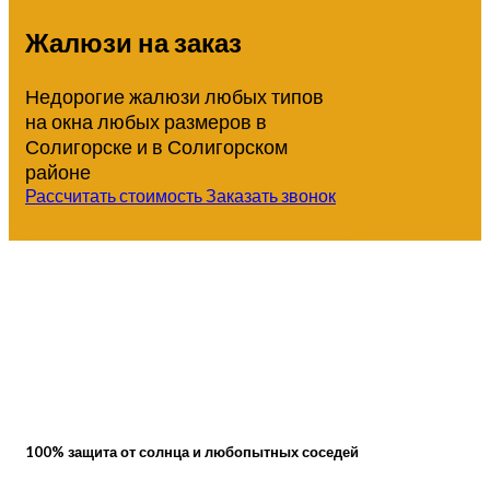
Жалюзи на заказ
Недорогие жалюзи любых типов
на окна любых размеров в
Солигорске и в Солигорском
районе
Рассчитать стоимость
Заказать звонок
100% защита от солнца и любопытных соседей