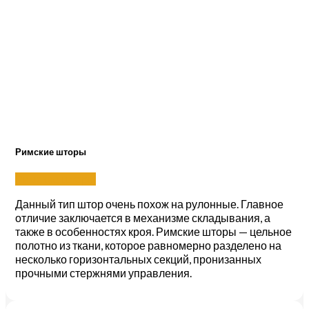
Римские шторы
Римские шторы
Данный тип штор очень похож на рулонные. Главное
отличие заключается в механизме складывания, а
также в особенностях кроя. Римские шторы — цельное
полотно из ткани, которое равномерно разделено на
несколько горизонтальных секций, пронизанных
прочными стержнями управления.