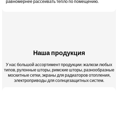
равномернее рассеивать тепло по помещению.
Наша продукция
У нас большой ассортимент продукции: жалюзи любых
типов, рулонные шторы, римские шторы, разнообразные
москитные сетки, экраны для радиаторов отопления,
электроприводы для солнцезащитных систем.