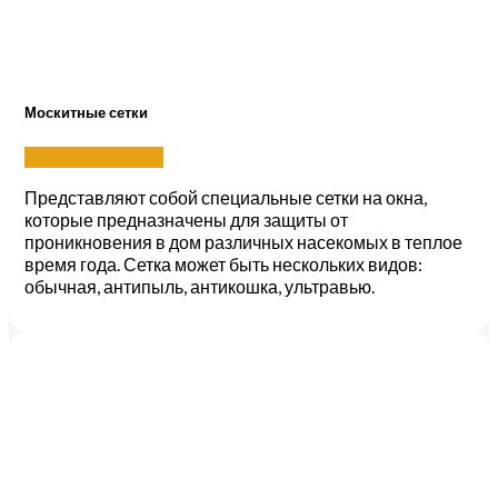
Москитные сетки
Москитные сетки
Представляют собой специальные сетки на окна,
которые предназначены для защиты от
проникновения в дом различных насекомых в теплое
время года. Сетка может быть нескольких видов:
обычная, антипыль, антикошка, ультравью.