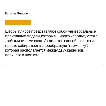
Шторы Плиссе
Шторы Плиссе
Шторы плиссе представляют собой универсальные
практичные модели, которые широко используются с
любыми типами окон. Их полотно способно легко и
просто собираться в своеобразную “гармошку”,
которая располагается между двух карнизов:
верхнего и нижнего.