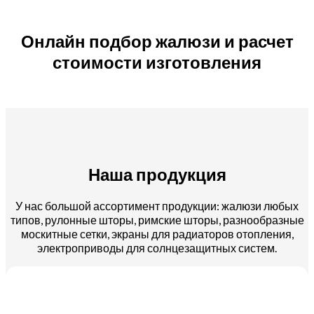
Онлайн подбор жалюзи и расчет
стоимости изготовления
Наша продукция
У нас большой ассортимент продукции: жалюзи любых
типов, рулонные шторы, римские шторы, разнообразные
москитные сетки, экраны для радиаторов отопления,
электроприводы для солнцезащитных систем.